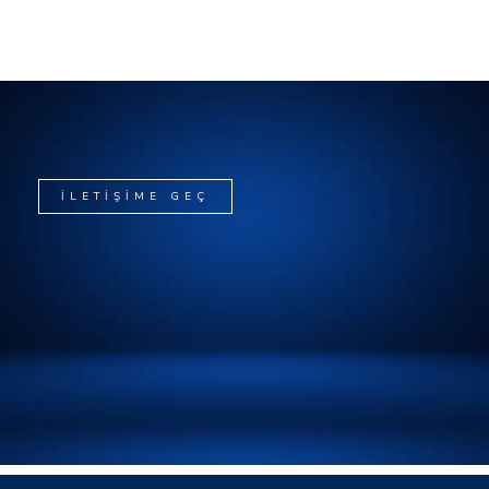
İLETİŞİME GEÇ