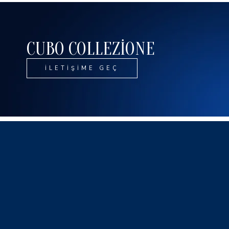
CUBO COLLEZİONE
İLETİŞİME GEÇ