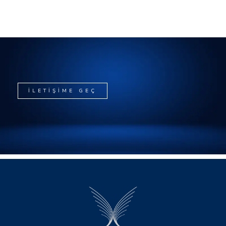
İLETİŞİME GEÇ